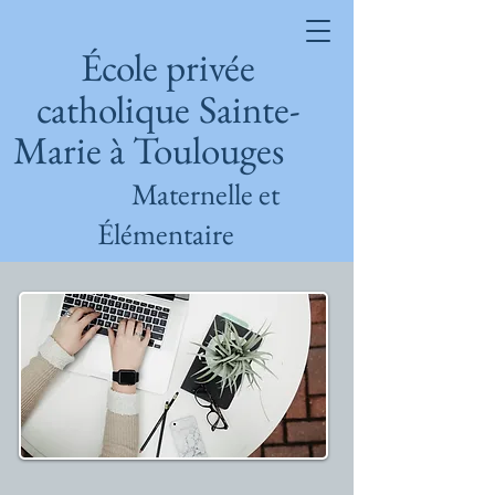
École privée
catholique
Sainte-
Marie à Toulouges
Maternelle et
Élémentaire